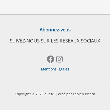
Abonnez-vous
SUIVEZ-NOUS SUR LES RESEAUX SOCIAUX
Facebook
Instagram
Mentions légales
Copyright © 2026 allo18 | créé par Fabien Picard