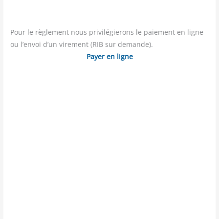
Pour le règlement nous privilégierons le paiement en ligne
ou l’envoi d’un virement (RIB sur demande).
Payer en ligne