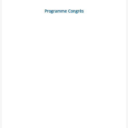
Programme Congrès