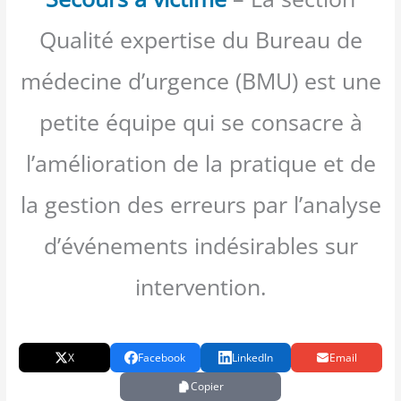
Qualité expertise du Bureau de
médecine d’urgence (BMU) est une
petite équipe qui se consacre à
l’amélioration de la pratique et de
la gestion des erreurs par l’analyse
d’événements indésirables sur
intervention.
X
Facebook
LinkedIn
Email
Copier