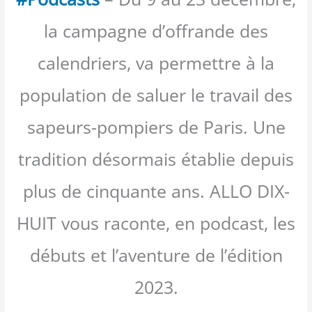
la campagne d’offrande des
calendriers, va permettre à la
population de saluer le travail des
sapeurs-pompiers de Paris. Une
tradition désormais établie depuis
plus de cinquante ans. ALLO DIX-
HUIT vous raconte, en podcast, les
débuts et l’aventure de l’édition
2023.