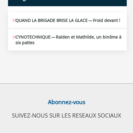
QUAND LA BRIGADE BRISE LA GLACE — Froid devant !
CYNOTECHNIQUE — Raïden et Mathilde, un binôme à
six pattes
Abonnez-vous
SUIVEZ-NOUS SUR LES RESEAUX SOCIAUX