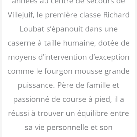
années au centre de secours de
Villejuif, le première classe Richard
Loubat s’épanouit dans une
caserne à taille humaine, dotée de
moyens d’intervention d’exception
comme le fourgon mousse grande
puissance. Père de famille et
passionné de course à pied, il a
réussi à trouver un équilibre entre
sa vie personnelle et son