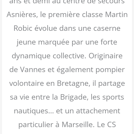
ans et demi au centre de secours
Asnières, le première classe Martin
Robic évolue dans une caserne
jeune marquée par une forte
dynamique collective. Originaire
de Vannes et également pompier
volontaire en Bretagne, il partage
sa vie entre la Brigade, les sports
nautiques… et un attachement
particulier à Marseille. Le CS