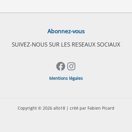
Abonnez-vous
SUIVEZ-NOUS SUR LES RESEAUX SOCIAUX
Facebook
Instagram
Mentions légales
Copyright © 2026 allo18 | créé par Fabien Picard